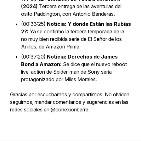
(2024)
Tercera entrega de las aventuras del
osito Paddington, con Antonio Banderas.
(00:33:25)
Noticia: Y donde Están las Rubias
2?:
Ya se confirmó la tercera temporada de la
no muy bien recibida serie de El Señor de los
Anillos, de Amazon Prime.
(00:37:20)
Noticia: Derechos de James
Bond a Amazon:
Se dice que el nuevo reboot
live-action de Spider-man de Sony sería
protagonizado por Miles Morales.
Gracias por escucharnos y compartirnos. No olviden
seguirnos, mandar comentarios y sugerencias en las
redes sociales en @conexionbarra