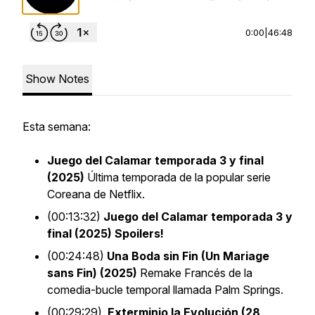
0:00
|
46:48
Show Notes
Esta semana:
Juego del Calamar temporada 3 y final
(2025)
Última temporada de la popular serie
Coreana de Netflix.
(00:13:32)
Juego del Calamar temporada 3 y
final (2025) Spoilers!
(00:24:48)
Una Boda sin Fin (Un Mariage
sans Fin) (2025)
Remake Francés de la
comedia-bucle temporal llamada Palm Springs.
(00:29:29)
Exterminio la Evolución (28