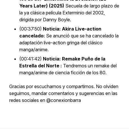
Years Later) (2025)
Secuela de largo plazo de
la ya clásica película Exterminio del 2002,
dirigida por Danny Boyle.
(00:37:50)
Noticia: Akira Live-action
cancelado:
Se anunció que se ha cancelado la
adaptación live-action gringa del clásico
manga/anime.
(00:41:42)
Noticia: Remake Puño de la
Estrella del Norte :
Tendremos un remake del
manga/anime de ciencia ficción de los 80.
Gracias por escucharnos y compartirnos. No olviden
seguirnos, mandar comentarios y sugerencias en las
redes sociales en @conexionbarra