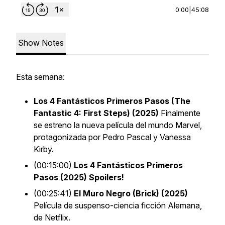
0:00
|
45:08
Show Notes
Esta semana:
Los 4 Fantásticos Primeros Pasos (The
Fantastic 4: First Steps) (2025)
Finalmente
se estreno la nueva película del mundo Marvel,
protagonizada por Pedro Pascal y Vanessa
Kirby.
(00:15:00)
Los 4 Fantásticos Primeros
Pasos (2025) Spoilers!
(00:25:41)
El Muro Negro (Brick) (2025)
Película de suspenso-ciencia ficción Alemana,
de Netflix.