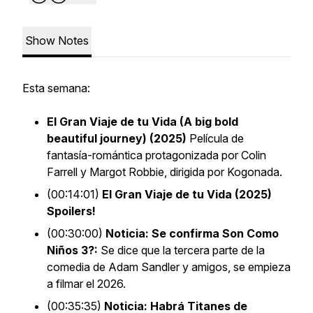
Show Notes
Esta semana:
El Gran Viaje de tu Vida (A big bold
beautiful journey) (2025)
Película de
fantasía-romántica protagonizada por Colin
Farrell y Margot Robbie, dirigida por Kogonada.
(00:14:01)
El Gran Viaje de tu Vida (2025)
Spoilers!
(00:30:00)
Noticia: Se confirma Son Como
Niños 3?:
Se dice que la tercera parte de la
comedia de Adam Sandler y amigos, se empieza
a filmar el 2026.
(00:35:35)
Noticia: Habrá Titanes de